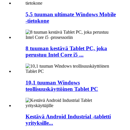
5,5 tuuman ultimate Windows Mobile
-tietokone
8 tuuman kestävä Tablet PC, joka
perustuu Intel Core i5 ...
10,1 tuuman Windows
teollisuuskäyttöinen Tablet PC
Kestävä Android Industrial -tabletti
yrityksille...